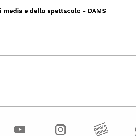
ei media e dello spettacolo - DAMS