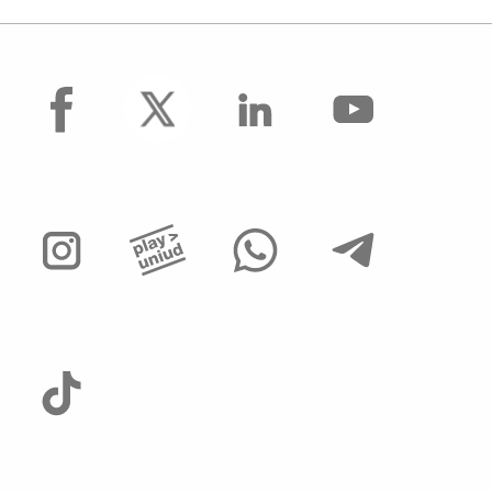
facebook