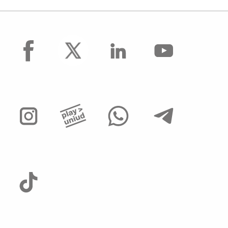
facebook