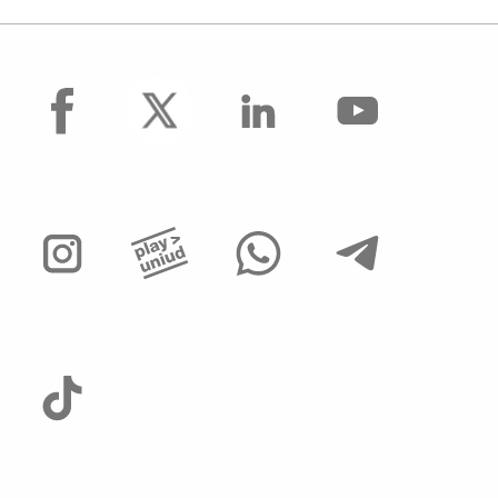
facebook