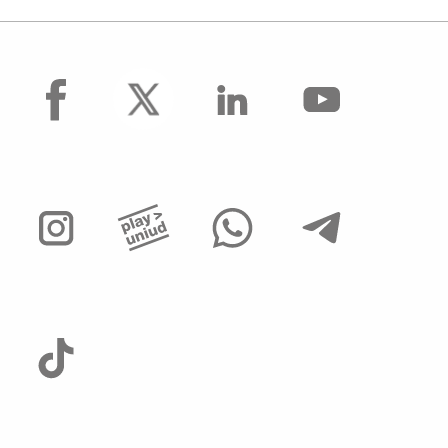
facebook