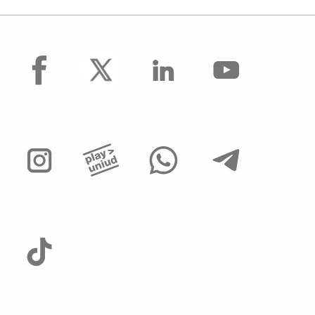
facebook