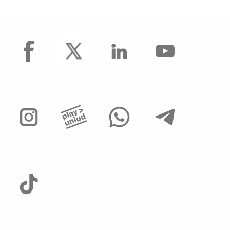
facebook