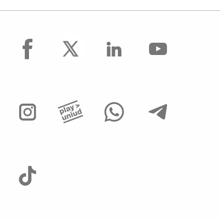
facebook