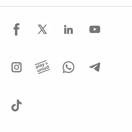
facebook