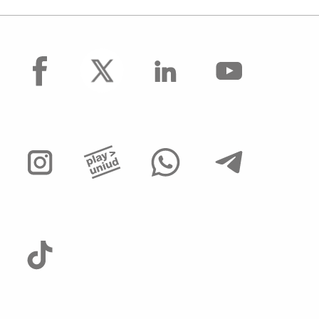
facebook