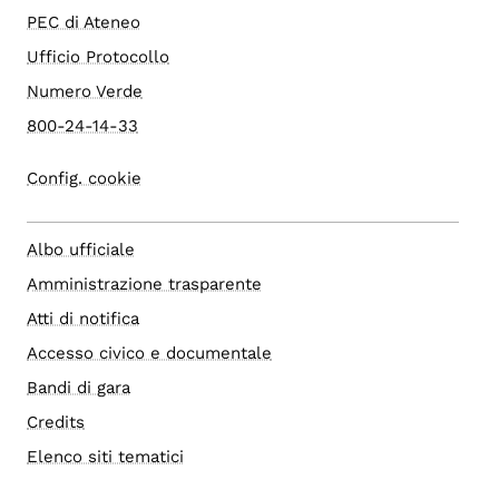
PEC di Ateneo
Ufficio Protocollo
Numero Verde
800-24-14-33
Config. cookie
Albo ufficiale
Amministrazione trasparente
Atti di notifica
Accesso civico e documentale
Bandi di gara
Credits
Elenco siti tematici