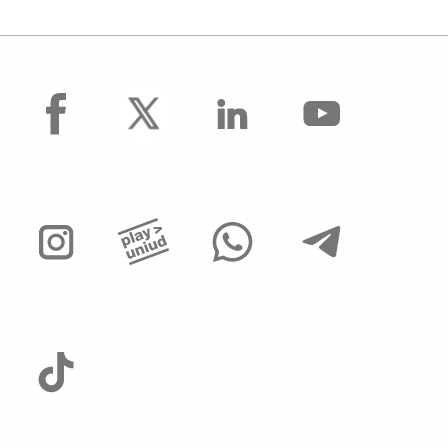
facebook