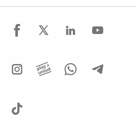
facebook