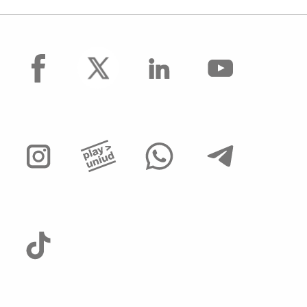
facebook