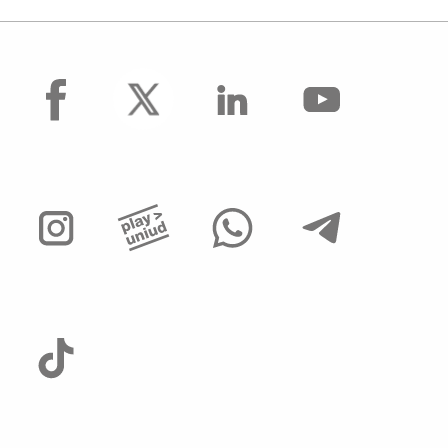
facebook