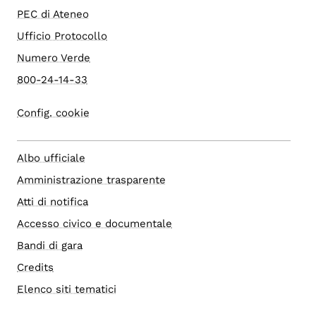
PEC di Ateneo
Ufficio Protocollo
Numero Verde
800-24-14-33
Config. cookie
Albo ufficiale
Amministrazione trasparente
Atti di notifica
Accesso civico e documentale
Bandi di gara
Credits
Elenco siti tematici