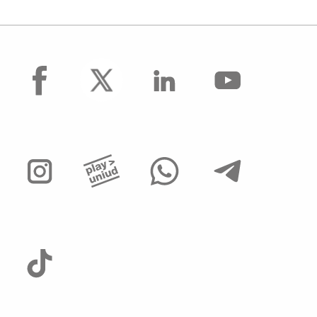
facebook