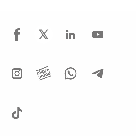
facebook