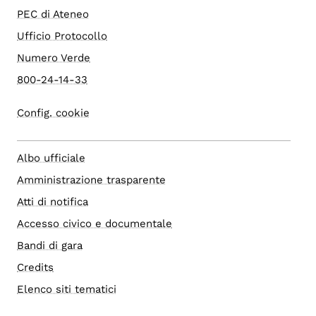
PEC di Ateneo
Ufficio Protocollo
Numero Verde
800-24-14-33
Config. cookie
Albo ufficiale
Amministrazione trasparente
Atti di notifica
Accesso civico e documentale
Bandi di gara
Credits
Elenco siti tematici