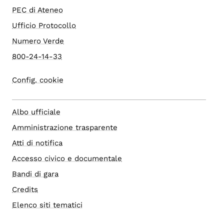
PEC di Ateneo
Ufficio Protocollo
Numero Verde
800-24-14-33
Config. cookie
Albo ufficiale
Amministrazione trasparente
Atti di notifica
Accesso civico e documentale
Bandi di gara
Credits
Elenco siti tematici