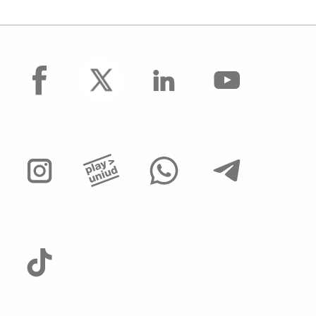
facebook