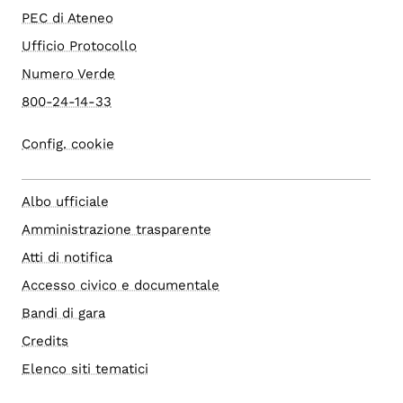
PEC di Ateneo
Ufficio Protocollo
Numero Verde
800-24-14-33
Config. cookie
Albo ufficiale
Amministrazione trasparente
Atti di notifica
Accesso civico e documentale
Bandi di gara
Credits
Elenco siti tematici