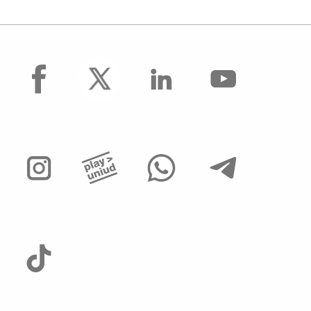
facebook