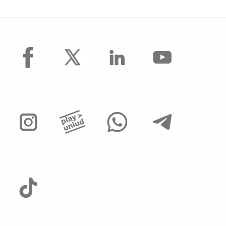
facebook