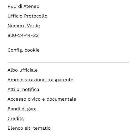
PEC di Ateneo
Ufficio Protocollo
Numero Verde
800-24-14-33
Config. cookie
Albo ufficiale
Amministrazione trasparente
Atti di notifica
Accesso civico e documentale
Bandi di gara
Credits
Elenco siti tematici