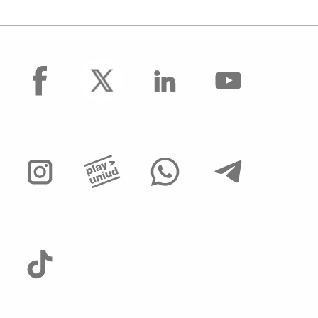
facebook