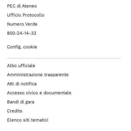
PEC di Ateneo
Ufficio Protocollo
Numero Verde
800-24-14-33
Config. cookie
Albo ufficiale
Amministrazione trasparente
Atti di notifica
Accesso civico e documentale
Bandi di gara
Credits
Elenco siti tematici