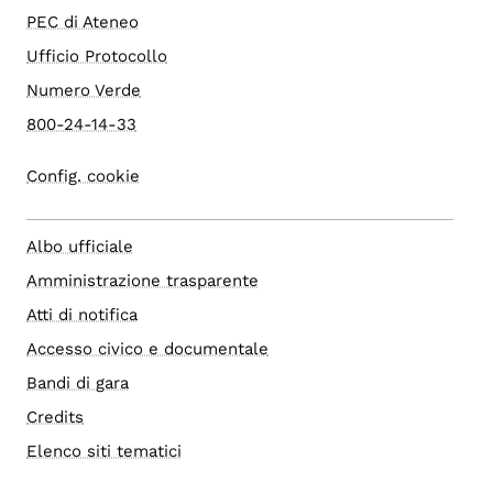
PEC di Ateneo
Ufficio Protocollo
Numero Verde
800-24-14-33
Config. cookie
Albo ufficiale
Amministrazione trasparente
Atti di notifica
Accesso civico e documentale
Bandi di gara
Credits
Elenco siti tematici