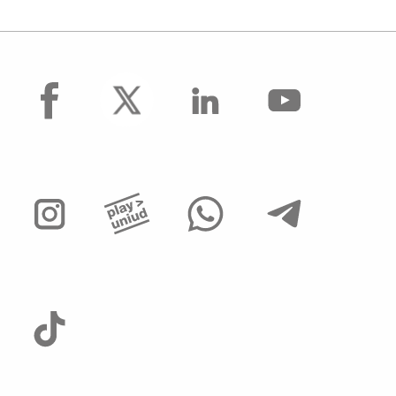
facebook