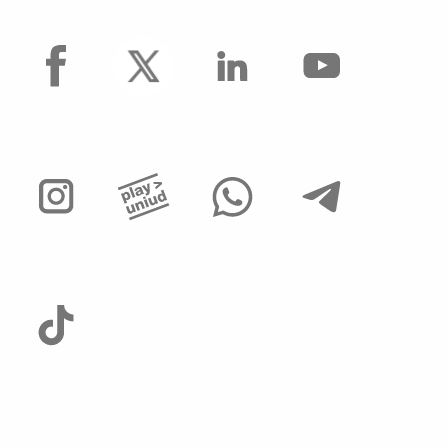
facebook