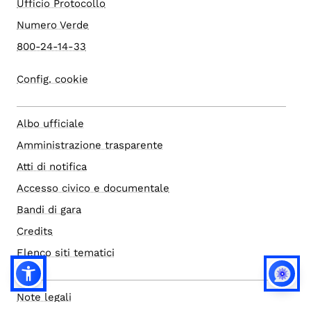
Ufficio Protocollo
Numero Verde
800-24-14-33
Config. cookie
Albo ufficiale
Amministrazione trasparente
Atti di notifica
Accesso civico e documentale
Bandi di gara
Credits
Elenco siti tematici
Note legali