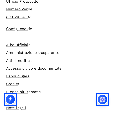
Ufficio Protocollo
Numero Verde
800-24-14-33
Config. cookie
Albo ufficiale
Amministrazione trasparente
Atti di notifica
Accesso civico e documentale
Bandi di gara
Credits
Elenco siti tematici
Note legali