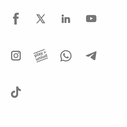
facebook