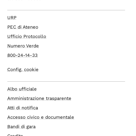
URP
PEC di Ateneo
Ufficio Protocollo
Numero Verde
800-24-14-33
Config. cookie
Albo ufficiale
Amministrazione trasparente
Atti di notifica
Accesso civico e documentale
Bandi di gara
Credits