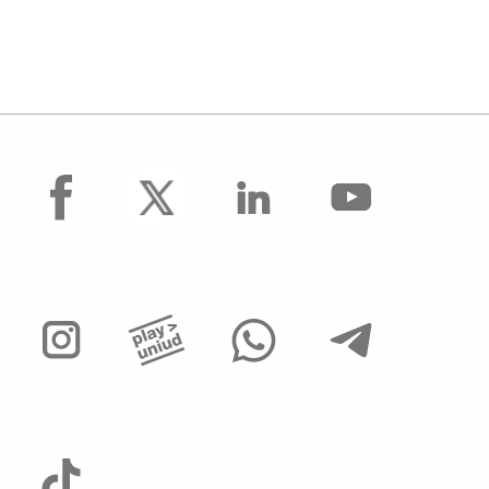
facebook