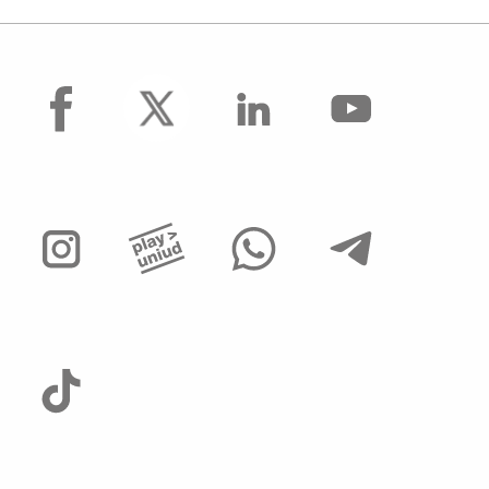
facebook