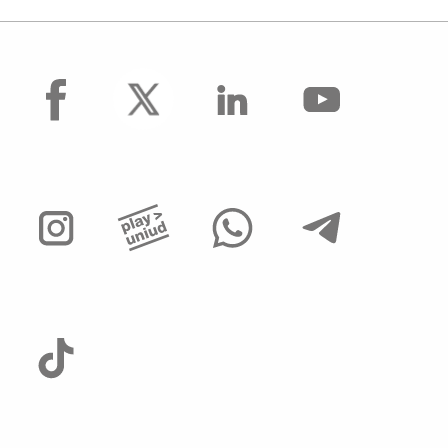
facebook