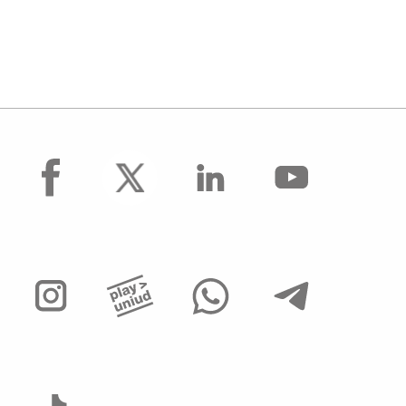
facebook