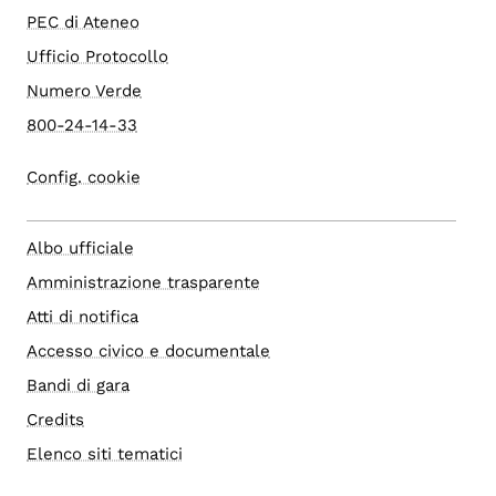
PEC di Ateneo
Ufficio Protocollo
Numero Verde
800-24-14-33
Config. cookie
Albo ufficiale
Amministrazione trasparente
Atti di notifica
Accesso civico e documentale
Bandi di gara
Credits
Elenco siti tematici