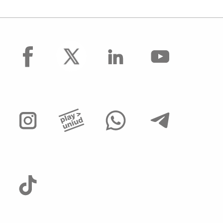
facebook