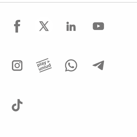
facebook