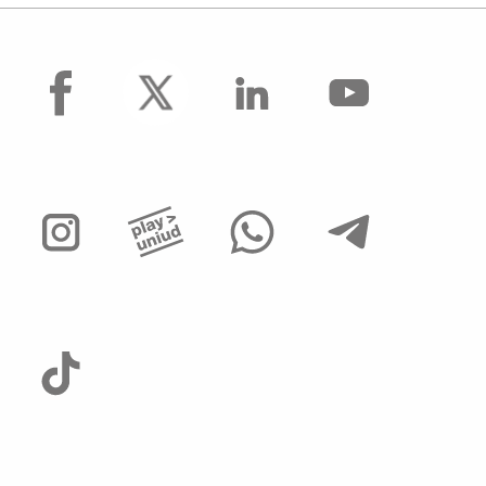
facebook