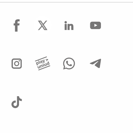
facebook