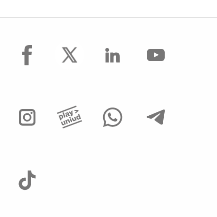
facebook