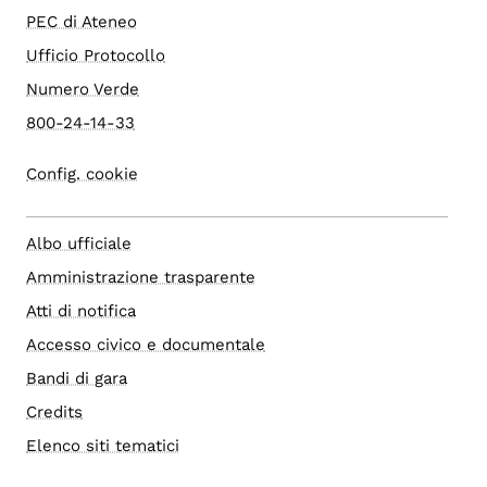
PEC di Ateneo
Ufficio Protocollo
Numero Verde
800-24-14-33
Config. cookie
Albo ufficiale
Amministrazione trasparente
Atti di notifica
Accesso civico e documentale
Bandi di gara
Credits
Elenco siti tematici