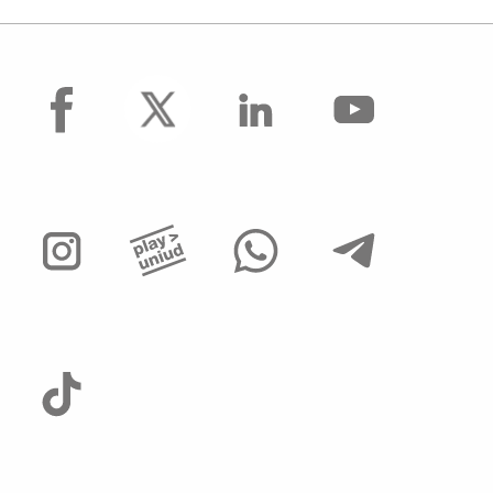
facebook