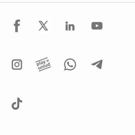
facebook