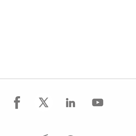
facebook