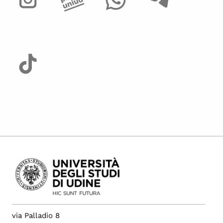
via Palladio 8