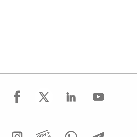
facebook