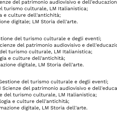
ienze del patrimonio audiovisivo e dell'educazio
l turismo culturale, LM Italianistica;
 e culture dell'antichità;
one digitale; LM Storia dell'arte.
tione del turismo culturale e degli eventi;
Scienze del patrimonio audiovisivo e dell'educazi
el turismo culturale, LM Italianistica;
a e culture dell'antichità;
zione digitale, LM Storia dell'arte.
estione del turismo culturale e degli eventi;
 Scienze del patrimonio audiovisivo e dell'educ
 del turismo culturale, LM Italianistica;
gia e culture dell'antichità;
mazione digitale, LM Storia dell'arte.