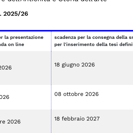
a. 2025/26
r la presentazione
scadenza per la consegna della sm
da on line
per l'inserimento della tesi defin
18 giugno 2026
 2026
08 ottobre 2026
2026
18 febbraio 2027
re 2026