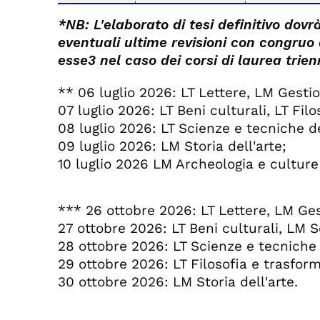
*NB: L'elaborato di tesi definitivo dovr
eventuali ultime revisioni con congruo
esse3 nel caso dei corsi di laurea trie
** 06 luglio 2026: LT Lettere, LM Gestio
07 luglio 2026: LT Beni culturali, LT Fil
08 luglio 2026: LT Scienze e tecniche de
09 luglio 2026: LM Storia dell'arte;
10 luglio 2026 LM Archeologia e culture
*** 26 ottobre 2026: LT Lettere, LM Ges
27 ottobre 2026: LT Beni culturali, LM 
28 ottobre 2026: LT Scienze e tecniche d
29 ottobre 2026: LT Filosofia e trasform
30 ottobre 2026: LM Storia dell'arte.