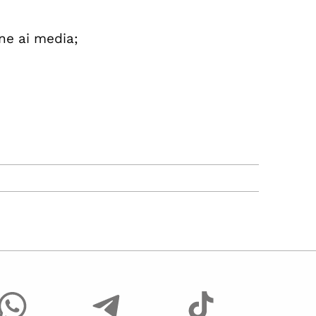
ne ai media;