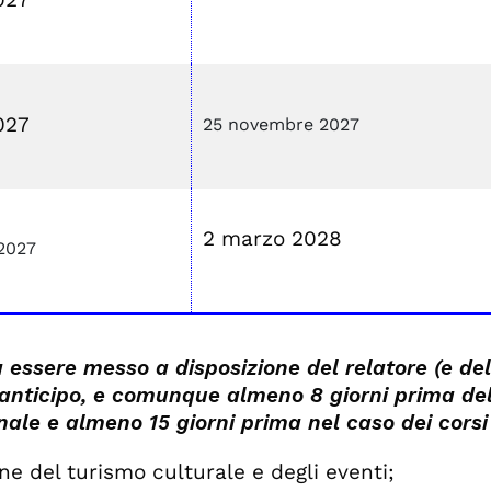
027
25 novembre 2027
2 marzo 2028
2027
à essere messo a disposizione del relatore (e del
 anticipo, e comunque almeno 8 giorni prima de
nnale e almeno 15 giorni prima nel caso dei cors
ne del turismo culturale e degli eventi;