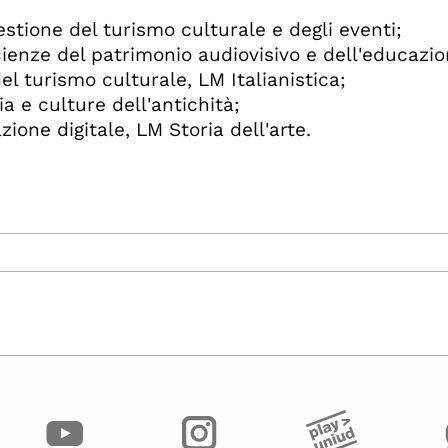
stione del turismo culturale e degli eventi;
ienze del patrimonio audiovisivo e dell'educazio
l turismo culturale, LM Italianistica;
 e culture dell'antichità;
ione digitale, LM Storia dell'arte.