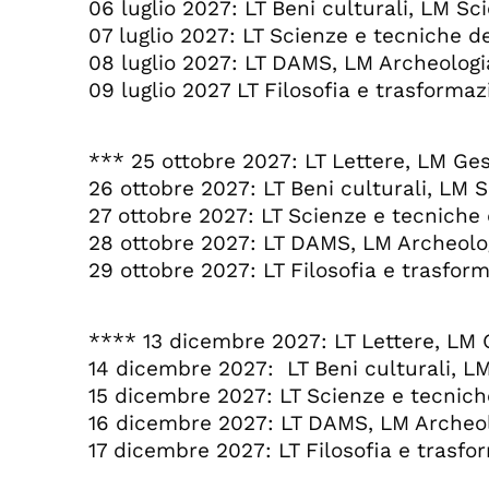
06 luglio 2027: LT Beni culturali, LM Sc
07 luglio 2027: LT Scienze e tecniche de
08 luglio 2027: LT DAMS, LM Archeologia
09 luglio 2027 LT Filosofia e trasformazi
*** 25 ottobre 2027: LT Lettere, LM Ges
26 ottobre 2027: LT Beni culturali, LM 
27 ottobre 2027: LT Scienze e tecniche d
28 ottobre 2027: LT DAMS, LM Archeologi
29 ottobre 2027: LT Filosofia e trasforma
**** 13 dicembre 2027: LT Lettere, LM G
14 dicembre 2027: LT Beni culturali, LM
15 dicembre 2027: LT Scienze e tecniche
16 dicembre 2027: LT DAMS, LM Archeolo
17 dicembre 2027: LT Filosofia e trasfor