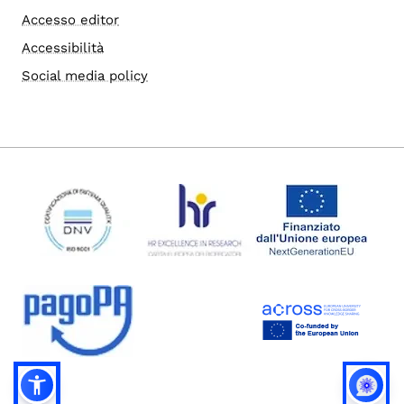
Accesso editor
Accessibilità
Social media policy