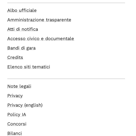
Albo ufficiale
Amministrazione trasparente
Atti di notifica
Accesso civico e documentale
Bandi di gara
Credits
Elenco siti tematici
Note legali
Privacy
Privacy (english)
Policy IA
Concorsi
Bilanci