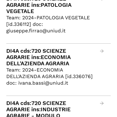
AGRARIE ins:PATOLOGIA
VEGETALE
Team: 2024-PATOLOGIA VEGETALE
[id.336112] doc:
giuseppe.firrao@uniud.it
DI4A cds:720 SCIENZE
AGRARIE ins:ECONOMIA
DELL'AZIENDA AGRARIA
Team: 2024-ECONOMIA
DELL'AZIENDA AGRARIA [id.336076]
doc: ivana.bassi@uniud.it
DI4A cds:720 SCIENZE
AGRARIE ins:INDUSTRIE
AGRARIE - MODULO