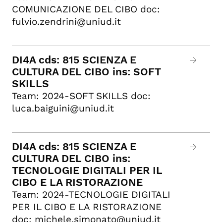
COMUNICAZIONE DEL CIBO doc:
fulvio.zendrini@uniud.it
DI4A cds: 815 SCIENZA E
CULTURA DEL CIBO ins: SOFT
SKILLS
Team: 2024-SOFT SKILLS doc:
luca.baiguini@uniud.it
DI4A cds: 815 SCIENZA E
CULTURA DEL CIBO ins:
TECNOLOGIE DIGITALI PER IL
CIBO E LA RISTORAZIONE
Team: 2024-TECNOLOGIE DIGITALI
PER IL CIBO E LA RISTORAZIONE
doc: michele.simonato@uniud.it