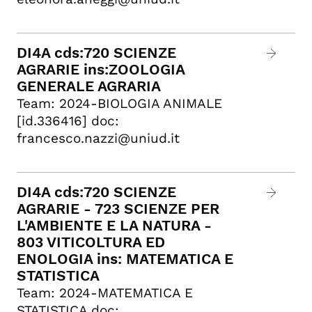
DI4A cds:720 SCIENZE
AGRARIE ins:ZOOLOGIA
GENERALE AGRARIA
Team: 2024-BIOLOGIA ANIMALE
[id.336416] doc:
francesco.nazzi@uniud.it
DI4A cds:720 SCIENZE
AGRARIE - 723 SCIENZE PER
L'AMBIENTE E LA NATURA -
803 VITICOLTURA ED
ENOLOGIA ins: MATEMATICA E
STATISTICA
Team: 2024-MATEMATICA E
STATISTICA doc: