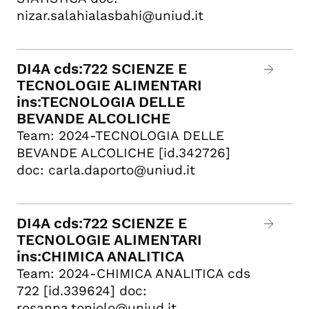
nizar.salahialasbahi@uniud.it
DI4A cds:722 SCIENZE E
TECNOLOGIE ALIMENTARI
ins:TECNOLOGIA DELLE
BEVANDE ALCOLICHE
Team: 2024-TECNOLOGIA DELLE
BEVANDE ALCOLICHE [id.342726]
doc: carla.daporto@uniud.it
DI4A cds:722 SCIENZE E
TECNOLOGIE ALIMENTARI
ins:CHIMICA ANALITICA
Team: 2024-CHIMICA ANALITICA cds
722 [id.339624] doc:
rosanna.toniolo@uniud.it