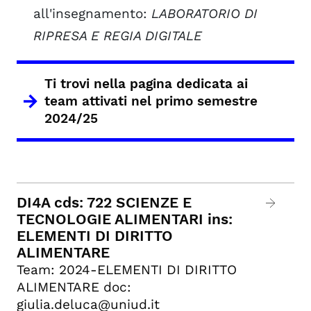
all'insegnamento:
LABORATORIO DI
RIPRESA E REGIA DIGITALE
Ti trovi nella pagina dedicata ai
team attivati nel
primo semestre
2024/25
DI4A cds: 722 SCIENZE E
TECNOLOGIE ALIMENTARI ins:
ELEMENTI DI DIRITTO
ALIMENTARE
Team: 2024-ELEMENTI DI DIRITTO
ALIMENTARE doc:
giulia.deluca@uniud.it