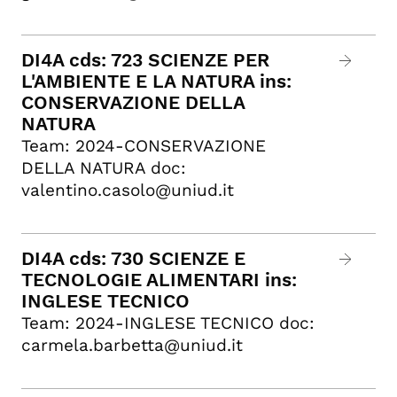
DI4A cds: 723 SCIENZE PER
L'AMBIENTE E LA NATURA ins:
CONSERVAZIONE DELLA
NATURA
Team: 2024-CONSERVAZIONE
DELLA NATURA doc:
valentino.casolo@uniud.it
DI4A cds: 730 SCIENZE E
TECNOLOGIE ALIMENTARI ins:
INGLESE TECNICO
Team: 2024-INGLESE TECNICO doc:
carmela.barbetta@uniud.it