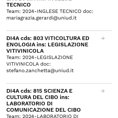
TECNICO
Team: 2024-INGLESE TECNICO doc:
mariagrazia.gerardi@uniud.it
DI4A cds: 803 VITICOLTURA ED
ENOLOGIA ins: LEGISLAZIONE
VITIVINICOLA
Team: 2024-LEGISLAZIONE
VITIVINICOLA doc:
stefano.zanchetta@uniud.it
DI4A cds: 815 SCIENZA E
CULTURA DEL CIBO ins:
LABORATORIO DI
COMUNICAZIONE DEL CIBO
Team: 2024-LABORATORIO DI