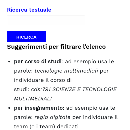
Ricerca testuale
Suggerimenti per filtrare l'elenco
per corso di studi
: ad esempio usa le
parole:
tecnologie multimediali
per
individuare il corso di
studi:
cds:791
SCIENZE E TECNOLOGIE
MULTIMEDIALI
per insegnamento
: ad esempio usa le
parole:
regia digitale
per individuare il
team (o i team) dedicati