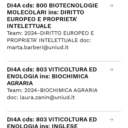
DI4A cds: 800 BIOTECNOLOGIE
MOLECOLARI ins: DIRITTO
EUROPEO E PROPRIETA'
INTELETTUALE
Team: 2024-DIRITTO EUROPEO E
PROPRIETA' INTELETTUALE doc:
marta.barberi@uniud.it
DI4A cds: 803 VITICOLTURA ED
ENOLOGIA ins: BIOCHIMICA
AGRARIA
Team: 2024-BIOCHIMICA AGRARIA
doc: laura.zanin@uniud.it
DI4A cds: 803 VITICOLTURA ED
ENOLOGIA ins: INGLESE