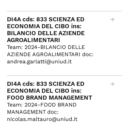
DI4A cds: 833 SCIENZA ED
ECONOMIA DEL CIBO ins:
BILANCIO DELLE AZIENDE
AGROALIMENTARI
Team: 2024-BILANCIO DELLE
AZIENDE AGROALIMENTARI doc:
andrea.garlatti@uniud.it
DI4A cds: 833 SCIENZA ED
ECONOMIA DEL CIBO ins:
FOOD BRAND MANAGEMENT
Team: 2024-FOOD BRAND
MANAGEMENT doc:
nicolas.maltauro@uniud.it