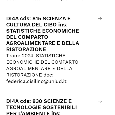
DI4A cds: 815 SCIENZA E
CULTURA DEL CIBO ins:
STATISTICHE ECONOMICHE
DEL COMPARTO
AGROALIMENTARE E DELLA
RISTORAZIONE
Team: 2024-STATISTICHE
ECONOMICHE DEL COMPARTO
AGROALIMENTARE E DELLA
RISTORAZIONE doc:
federica.cisilino@uniud.it
DI4A cds: 830 SCIENZE E
TECNOLOGIE SOSTENIBILI
PER L'AMBIENTE ins: