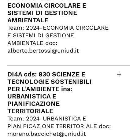
ECONOMIA CIRCOLARE E
SISTEMI DI GESTIONE
AMBIENTALE
Team: 2024-ECONOMIA CIRCOLARE
E SISTEMI DI GESTIONE
AMBIENTALE doc:
alberto.bertossi@uniud.it
DI4A cds: 830 SCIENZE E
TECNOLOGIE SOSTENIBILI
PER L'AMBIENTE ins:
URBANISTICA E
PIANIFICAZIONE
TERRITORIALE
Team: 2024-URBANISTICA E
PIANIFICAZIONE TERRITORIALE doc:
moreno.baccichet@uniud.it