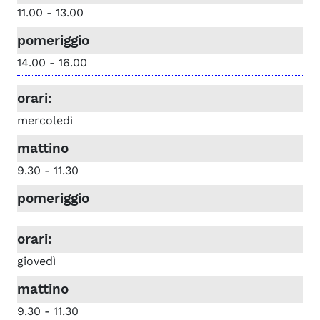
11.00 - 13.00
14.00 - 16.00
mercoledì
9.30 - 11.30
giovedì
9.30 - 11.30