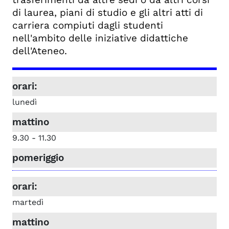
di laurea, piani di studio e gli altri atti di
carriera compiuti dagli studenti
nell'ambito delle iniziative didattiche
dell'Ateneo.
lunedì
9.30 - 11.30
martedì