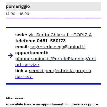
14.00 - 16.00
sede:
via Santa Chiara 1 - GORIZIA
telefono
: 0481 580173
email:
segreteria.cego@uniud.it
appuntamenti:
planner.uniud.it/PortalePlanning/uni
ud-servizi/
link a
servizi per gestire la propria
carriera
Attenzione:
è possibile fissare un appuntamento in presenza oppure