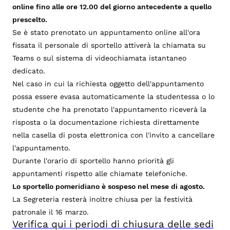
online fino alle ore 12.00 del giorno antecedente a quello
prescelto.
Se è stato prenotato un appuntamento online all'ora
fissata il personale di sportello attiverà la chiamata su
Teams o sul sistema di videochiamata istantaneo
dedicato.
Nel caso in cui la richiesta oggetto dell'appuntamento
possa essere evasa automaticamente la studentessa o lo
studente che ha prenotato l'appuntamento riceverà la
risposta o la documentazione richiesta direttamente
nella casella di posta elettronica con l'invito a cancellare
l'appuntamento.
Durante l'orario di sportello hanno priorità gli
appuntamenti rispetto alle chiamate telefoniche.
Lo sportello pomeridiano è sospeso nel mese di agosto.
La Segreteria resterà inoltre chiusa per la festività
patronale il 16 marzo.
Verifica qui i periodi di chiusura delle sedi