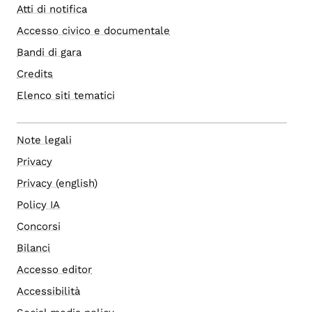
Atti di notifica
Accesso civico e documentale
Bandi di gara
Credits
Elenco siti tematici
Note legali
Privacy
Privacy (english)
Policy IA
Concorsi
Bilanci
Accesso editor
Accessibilità