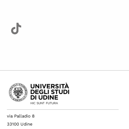
via Palladio 8
33100 Udine