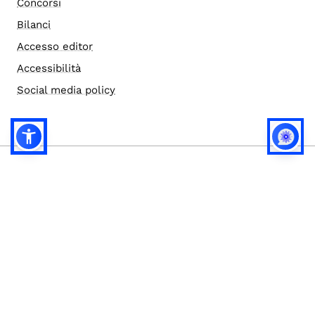
Concorsi
Bilanci
Accesso editor
Accessibilità
Social media policy