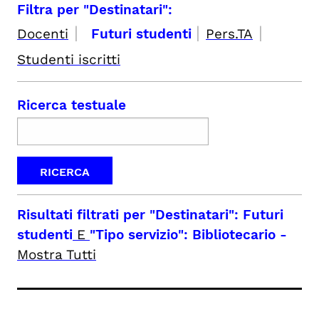
Filtra per "Destinatari":
|
|
|
Docenti
Futuri studenti
Pers.TA
Studenti iscritti
Ricerca testuale
Risultati filtrati per
"Destinatari": Futuri
studenti
E
"Tipo servizio": Bibliotecario
-
Mostra Tutti