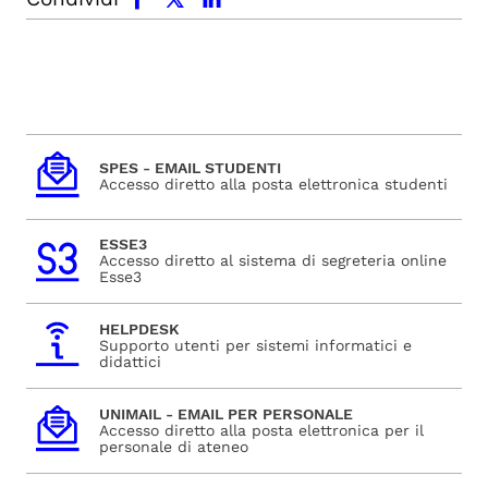
SPES - EMAIL STUDENTI
Accesso diretto alla posta elettronica studenti
ESSE3
Accesso diretto al sistema di segreteria online
Esse3
HELPDESK
Supporto utenti per sistemi informatici e
didattici
UNIMAIL - EMAIL PER PERSONALE
Accesso diretto alla posta elettronica per il
personale di ateneo