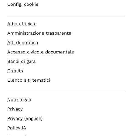
Config. cookie
Albo ufficiale
Amministrazione trasparente
Atti di notifica
Accesso civico e documentale
Bandi di gara
Credits
Elenco siti tematici
Note legali
Privacy
Privacy (english)
Policy IA