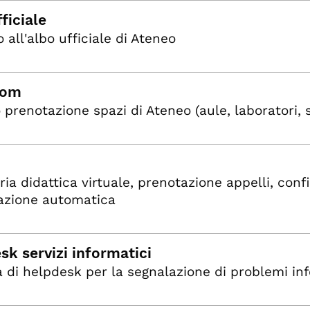
ficiale
 all'albo ufficiale di Ateneo
oom
o prenotazione spazi di Ateneo (aule, laboratori, 
ria didattica virtuale, prenotazione appelli, confi
cazione automatica
sk servizi informatici
 di helpdesk per la segnalazione di problemi inf