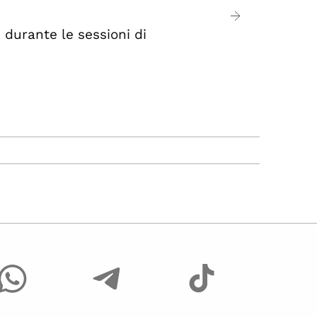
 durante le sessioni di