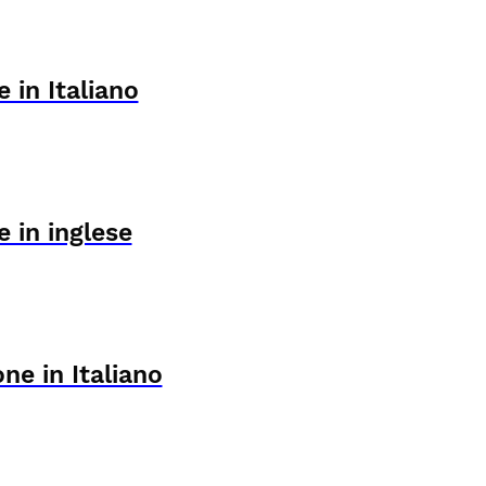
 in Italiano
 in inglese
ne in Italiano