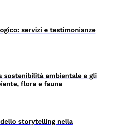
ogico: servizi e testimonianze
 sostenibilità ambientale e gli
iente, flora e fauna
 dello storytelling nella