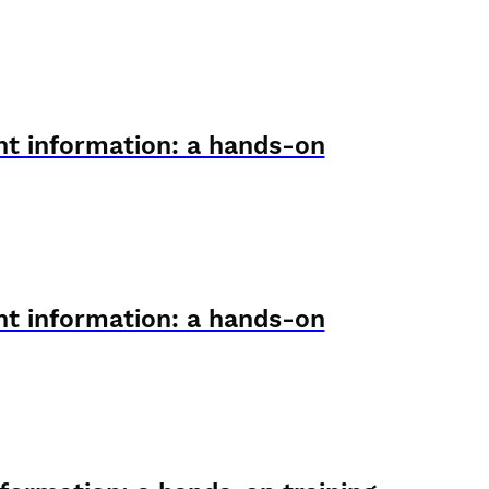
ent information: a hands-on
ent information: a hands-on