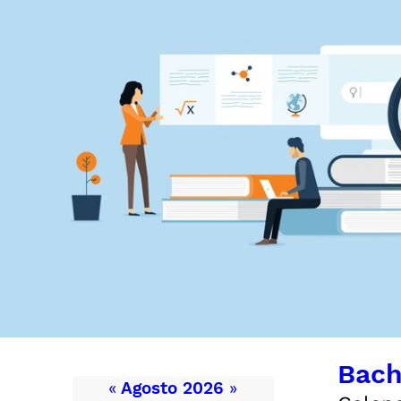
Bach
«
Agosto 2026
»