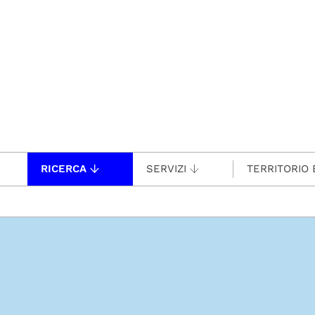
RICERCA
SERVIZI
TERRITORIO 