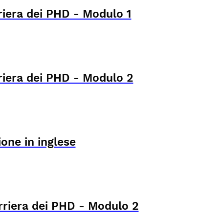
riera dei PHD - Modulo 1
riera dei PHD - Modulo 2
one in inglese
rriera dei PHD - Modulo 2