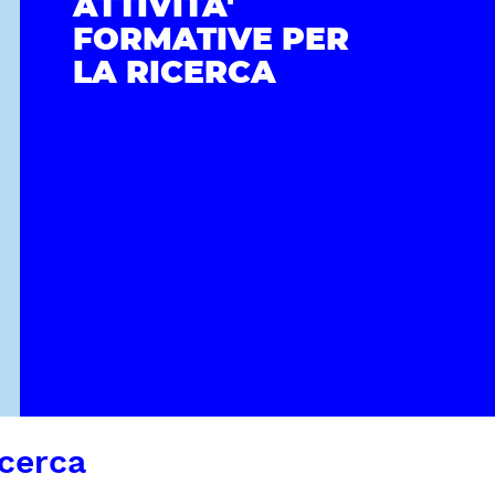
ATTIVITA'
FORMATIVE PER
LA RICERCA
icerca