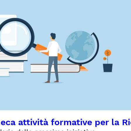
eca attività formative per la R