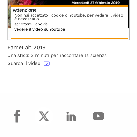
Attenzione
Non hai accettato i cookie di Youtube, per vedere il video
è necessario
accettare i cookie
vedere il video su Youtube
FameLab 2019
Una sfida: 3 minuti per raccontare la scienza
Guarda il video
facebook