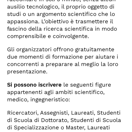
ausilio tecnologico, il proprio oggetto di
studi o un argomento scientifico che lo
appassiona. L’obiettivo è trasmettere il
fascino della ricerca scientifica in modo
comprensibile e coinvolgente.
Gli organizzatori offrono gratuitamente
due momenti di formazione per aiutare i
concorrenti a preparare al meglio la loro
presentazione.
Si possono iscrivere
le seguenti figure
appartenenti agli ambiti scientifico,
medico, ingegneristico:
Ricercatori, Assegnisti, Laureati, Studenti
di Scuola di Dottorato, Studenti di Scuola
di Specializzazione o Master, Laureati