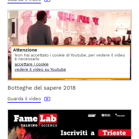
Attenzione
Non hai accettato i cookie di Youtube, per vedere il video
è necessario
accettare i cookie
vedere il video su Youtube
Botteghe del sapere 2018
Guarda il video