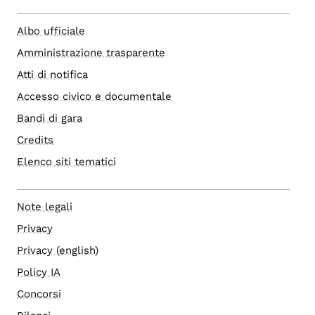
Albo ufficiale
Amministrazione trasparente
Atti di notifica
Accesso civico e documentale
Bandi di gara
Credits
Elenco siti tematici
Note legali
Privacy
Privacy (english)
Policy IA
Concorsi