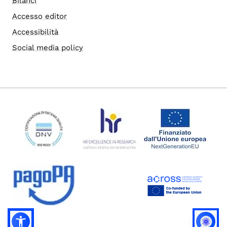
Bilanci
Accesso editor
Accessibilità
Social media policy