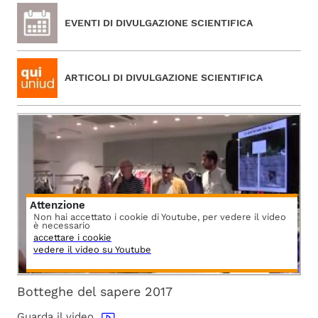
EVENTI DI DIVULGAZIONE SCIENTIFICA
ARTICOLI DI DIVULGAZIONE SCIENTIFICA
Attenzione
Non hai accettato i cookie di Youtube, per vedere il video
è necessario
accettare i cookie
vedere il video su Youtube
Botteghe del sapere 2017
Guarda il video