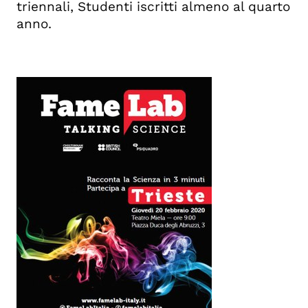
triennali, Studenti iscritti almeno al quarto
anno.