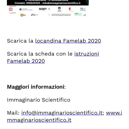
Scarica la
locandina Famelab 2020
Scarica la scheda con le
istruzioni
Famelab 2020
Maggiori informazioni
:
Immaginario Scientifico
Mail:
info@immaginarioscientifico.it
;
www.i
mmaginarioscientifico.it