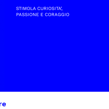
STIMOLA CURIOSITA’,
PASSIONE E CORAGGIO
re