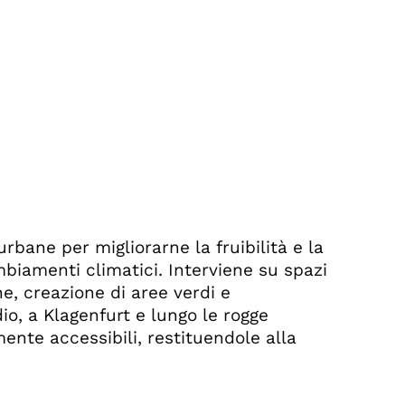
urbane per migliorarne la fruibilità e la
mbiamenti climatici. Interviene su spazi
e, creazione di aree verdi e
io, a Klagenfurt e lungo le rogge
ente accessibili, restituendole alla