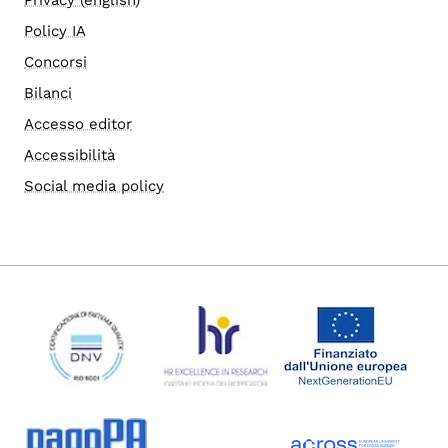
Privacy (english)
Policy IA
Concorsi
Bilanci
Accesso editor
Accessibilità
Social media policy