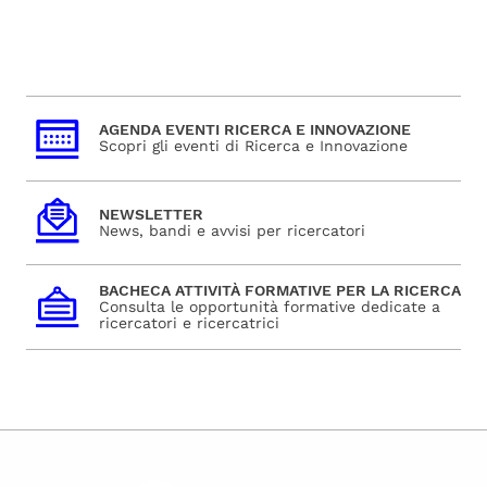
AGENDA EVENTI RICERCA E INNOVAZIONE
Scopri gli eventi di Ricerca e Innovazione
NEWSLETTER
News, bandi e avvisi per ricercatori
BACHECA ATTIVITÀ FORMATIVE PER LA RICERCA
Consulta le opportunità formative dedicate a
ricercatori e ricercatrici