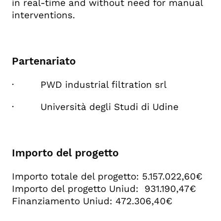
in real-time and without need for manual
interventions.
Partenariato
· PWD industrial filtration srl
· Università degli Studi di Udine
Importo del progetto
Importo totale del progetto: 5.157.022,60€
Importo del progetto Uniud: 931.190,47€
Finanziamento Uniud: 472.306,40€