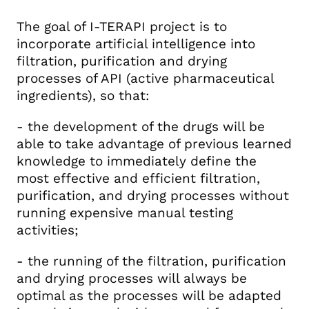
The goal of I-TERAPI project is to
incorporate artificial intelligence into
filtration, purification and drying
processes of API (active pharmaceutical
ingredients), so that:
- the development of the drugs will be
able to take advantage of previous learned
knowledge to immediately define the
most effective and efficient filtration,
purification, and drying processes without
running expensive manual testing
activities;
- the running of the filtration, purification
and drying processes will always be
optimal as the processes will be adapted