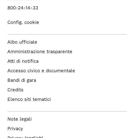
800-24-14-33
Config. cookie
Albo ufficiale
Amministrazione trasparente
Atti di notifica
Accesso civico e documentale
Bandi di gara
Credits
Elenco siti tematici
Note legali
Privacy