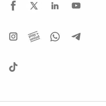
facebook