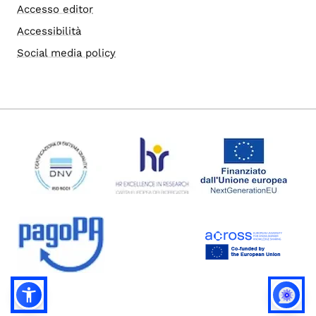
Accesso editor
Accessibilità
Social media policy