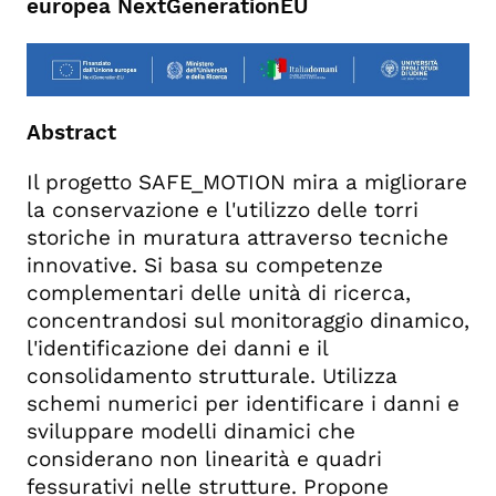
europea NextGenerationEU
Abstract
Il progetto SAFE_MOTION mira a migliorare
la conservazione e l'utilizzo delle torri
storiche in muratura attraverso tecniche
innovative. Si basa su competenze
complementari delle unità di ricerca,
concentrandosi sul monitoraggio dinamico,
l'identificazione dei danni e il
consolidamento strutturale. Utilizza
schemi numerici per identificare i danni e
sviluppare modelli dinamici che
considerano non linearità e quadri
fessurativi nelle strutture. Propone