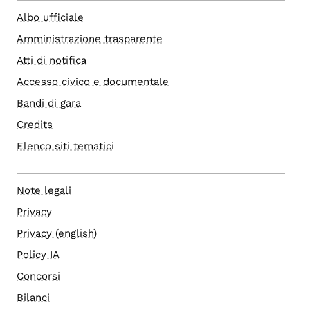
Albo ufficiale
Amministrazione trasparente
Atti di notifica
Accesso civico e documentale
Bandi di gara
Credits
Elenco siti tematici
Note legali
Privacy
Privacy (english)
Policy IA
Concorsi
Bilanci