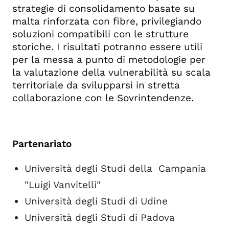
strategie di consolidamento basate su
malta rinforzata con fibre, privilegiando
soluzioni compatibili con le strutture
storiche. I risultati potranno essere utili
per la messa a punto di metodologie per
la valutazione della vulnerabilità su scala
territoriale da svilupparsi in stretta
collaborazione con le Sovrintendenze.
Partenariato
Università degli Studi della Campania
"Luigi Vanvitelli"
Università degli Studi di Udine
Università degli Studi di Padova