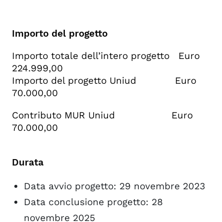
Importo del progetto
Importo totale dell’intero progetto Euro
224.999,00
Importo del progetto Uniud Euro
70.000,00
Contributo MUR Uniud Euro
70.000,00
Durata
Data avvio progetto: 29 novembre 2023
Data conclusione progetto: 28
novembre 2025