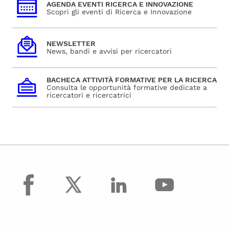
AGENDA EVENTI RICERCA E INNOVAZIONE
Scopri gli eventi di Ricerca e Innovazione
NEWSLETTER
News, bandi e avvisi per ricercatori
BACHECA ATTIVITÀ FORMATIVE PER LA RICERCA
Consulta le opportunità formative dedicate a
ricercatori e ricercatrici
facebook