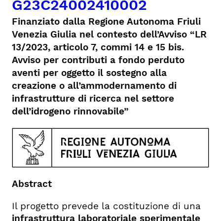
G23C24002410002
Finanziato dalla Regione Autonoma Friuli
Venezia Giulia nel contesto dell’Avviso “LR
13/2023, articolo 7, commi 14 e 15 bis.
Avviso per contributi a fondo perduto
aventi per oggetto il sostegno alla
creazione o all’ammodernamento di
infrastrutture di ricerca nel settore
dell’idrogeno rinnovabile”
Abstract
Il progetto prevede la costituzione di una
infrastruttura laboratoriale sperimentale