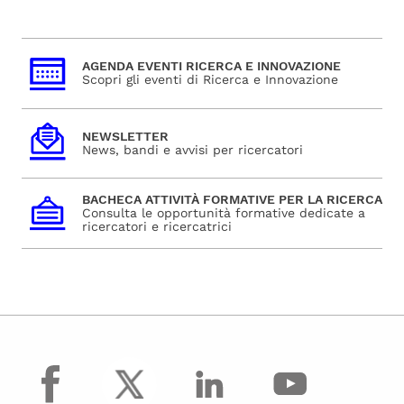
AGENDA EVENTI RICERCA E INNOVAZIONE
Scopri gli eventi di Ricerca e Innovazione
NEWSLETTER
News, bandi e avvisi per ricercatori
BACHECA ATTIVITÀ FORMATIVE PER LA RICERCA
Consulta le opportunità formative dedicate a
ricercatori e ricercatrici
facebook