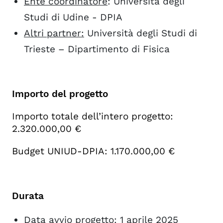
Ente coordinatore
: Università degli
Studi di Udine - DPIA
Altri partner:
Università degli Studi di
Trieste – Dipartimento di Fisica
Importo del progetto
Importo totale dell’intero progetto:
2.320.000,00 €
Budget UNIUD-DPIA: 1.170.000,00 €
Durata
Data avvio progetto: 1 aprile 2025