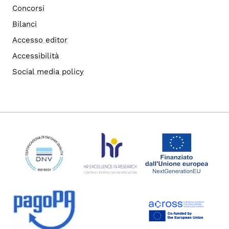
Concorsi
Bilanci
Accesso editor
Accessibilità
Social media policy