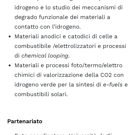
idrogeno e lo studio dei meccanismi di
degrado funzionale dei materiali a
contatto con l’idrogeno.
Materiali anodici e catodici di celle a
combustibile /elettrolizzatori e processi
di
chemical looping.
Materiali e processi foto/termo/elettro
chimici di valorizzazione della CO2 con
idrogeno verde per la sintesi di
e-fuels
e
combustibili solari.
Partenariato