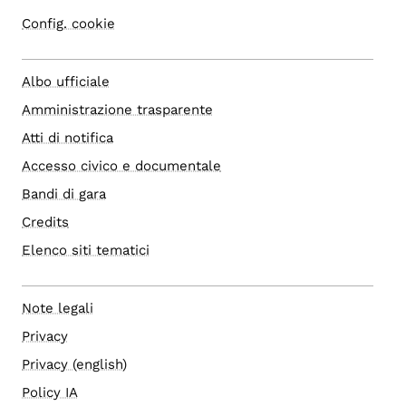
Config. cookie
Albo ufficiale
Amministrazione trasparente
Atti di notifica
Accesso civico e documentale
Bandi di gara
Credits
Elenco siti tematici
Note legali
Privacy
Privacy (english)
Policy IA