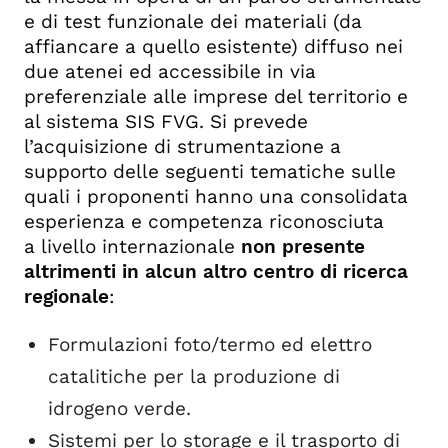
e di test funzionale dei materiali (da
affiancare a quello esistente) diffuso nei
due atenei ed accessibile in via
preferenziale alle imprese del territorio e
al sistema SIS FVG. Si prevede
l’acquisizione di strumentazione a
supporto delle seguenti tematiche sulle
quali i proponenti hanno una consolidata
esperienza e competenza riconosciuta
a livello internazionale
non presente
altrimenti in alcun altro centro di ricerca
regionale
:
Formulazioni foto/termo ed elettro
catalitiche per la produzione di
idrogeno verde.
Sistemi per lo storage e il trasporto di