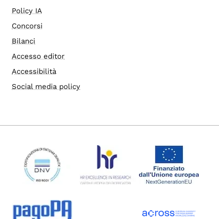
Policy IA
Concorsi
Bilanci
Accesso editor
Accessibilità
Social media policy