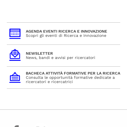
AGENDA EVENTI RICERCA E INNOVAZIONE
Scopri gli eventi di Ricerca e Innovazione
NEWSLETTER
News, bandi e avvisi per ricercatori
BACHECA ATTIVITÀ FORMATIVE PER LA RICERCA
Consulta le opportunità formative dedicate a
ricercatori e ricercatrici
facebook