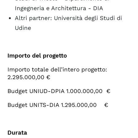
Ingegneria e Architettura - DIA
Altri partner: Università degli Studi di
Udine
Importo del progetto
Importo totale dell’intero progetto:
2.295.000,00 €
Budget UNIUD-DPIA 1.000.000,00 €
Budget UNITS-DIA 1.295.000,00 €
Durata