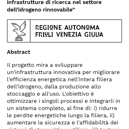
infrastrutture di ricerca nel settore
dell’idrogeno rinnovabile”
Abstract
Il progetto mira a sviluppare
un'infrastruttura innovativa per migliorare
l'efficienza energetica nell'intera filiera
dell'idrogeno, dalla produzione allo
stoccaggio e all'uso. L'obiettivo è
ottimizzare i singoli processi e integrarli in
un sistema completo, al fine di: i) ridurre
le perdite energetiche lungo la filiera, ii)
aumentare la sicurezza e l'affidabilità dei