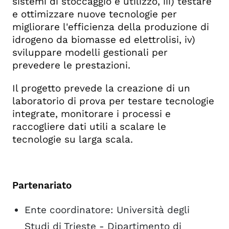
sistemi di stoccaggio e utilizzo, iii) testare
e ottimizzare nuove tecnologie per
migliorare l'efficienza della produzione di
idrogeno da biomasse ed elettrolisi, iv)
sviluppare modelli gestionali per
prevedere le prestazioni.
Il progetto prevede la creazione di un
laboratorio di prova per testare tecnologie
integrate, monitorare i processi e
raccogliere dati utili a scalare le
tecnologie su larga scala.
Partenariato
Ente coordinatore: Università degli
Studi di Trieste - Dipartimento di