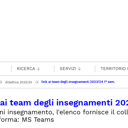
RICERCA
SERVIZI
TERRITORIO 
link ai team degli insegnamenti 2023/24 1° sem.
didattica 2023/24
 ai team degli insegnamenti 20
ni insegnamento, l'elenco fornisce il co
aforma: MS Teams