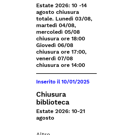
Estate 2026: 10 -14
agosto chiusura
totale. Lunedì 03/08,
martedì 04/08,
mercoledì 05/08
chiusura ore 18:00
Giovedì 06/08
chiusura ore 17:00,
venerdì 07/08
chiusura ore 14:00
Inserito il
10/01/2025
Chiusura
biblioteca
Estate 2026: 10-21
agosto
Altro...